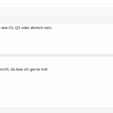
 wie X3, Q5 oder ähnlich sein.
richt, da lese ich gerne mit!