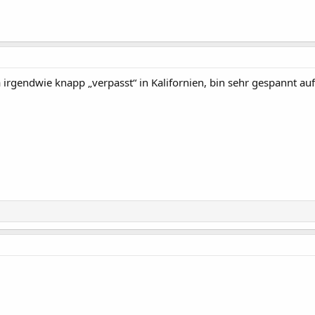
irgendwie knapp „verpasst“ in Kalifornien, bin sehr gespannt auf