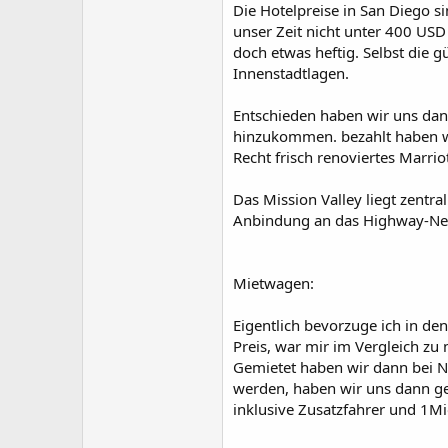
Die Hotelpreise in San Diego s
unser Zeit nicht unter 400 USD
doch etwas heftig. Selbst die 
Innenstadtlagen.
Entschieden haben wir uns dann
hinzukommen. bezahlt haben w
Recht frisch renoviertes Marri
Das Mission Valley liegt zentra
Anbindung an das Highway-Ne
Mietwagen:
Eigentlich bevorzuge ich in den
Preis, war mir im Vergleich zu 
Gemietet haben wir dann bei N
werden, haben wir uns dann ge
inklusive Zusatzfahrer und 1Mi