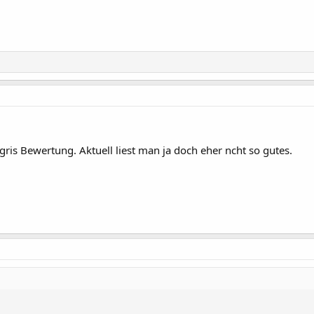
gris Bewertung. Aktuell liest man ja doch eher ncht so gutes.