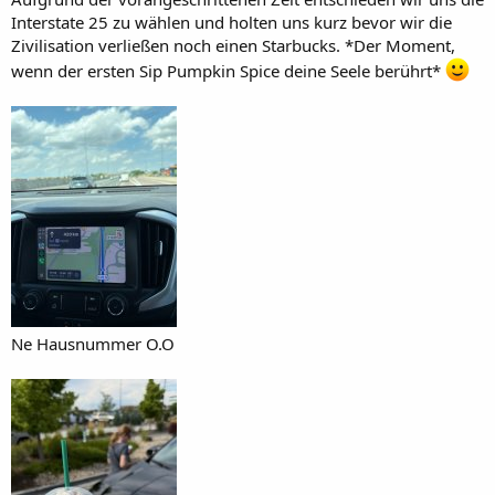
Interstate 25 zu wählen und holten uns kurz bevor wir die
Zivilisation verließen noch einen Starbucks. *Der Moment,
wenn der ersten Sip Pumpkin Spice deine Seele berührt*
Ne Hausnummer O.O