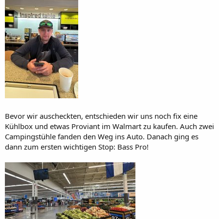
Bevor wir auscheckten, entschieden wir uns noch fix eine
Kühlbox und etwas Proviant im Walmart zu kaufen. Auch zwei
Campingstühle fanden den Weg ins Auto. Danach ging es
dann zum ersten wichtigen Stop: Bass Pro!