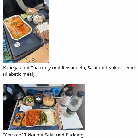
Kabeljau mit Thaicurry und Reisnudeln, Salat und Kokoscreme
(diabetic meal)
“Chicken“ Tikka mit Salat und Pudding