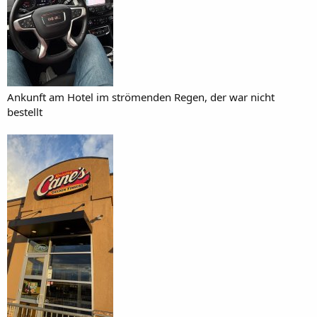
Ankunft am Hotel im strömenden Regen, der war nicht
bestellt