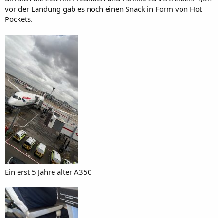
vor der Landung gab es noch einen Snack in Form von Hot
Pockets.
Ein erst 5 Jahre alter A350