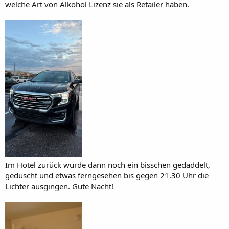
welche Art von Alkohol Lizenz sie als Retailer haben.
Im Hotel zurück wurde dann noch ein bisschen gedaddelt,
geduscht und etwas ferngesehen bis gegen 21.30 Uhr die
Lichter ausgingen. Gute Nacht!