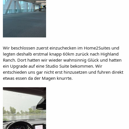
Wir beschlossen zuerst einzuchecken im Home2Suites und
legten deshalb erstmal knapp 60km zurück nach Highland
Ranch. Dort hatten wir wieder wahnsinnig Glück und hatten
ein Upgrade auf eine Studio Suite bekommen. Wir
entschieden uns gar nicht erst hinzusetzen und fuhren direkt
etwas essen da der Magen knurrte.