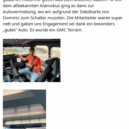
dem allbekannten Alamobus ging es dann zur
Autovermietung, wo wir aufgrund der Debitkarte von
Dominic zum Schalter mussten. Die Mitarbeiter waren super
nett und gaben uns Engagement-sei dank ein besonders
„gutes“ Auto. Es wurde ein GMC Terrain.