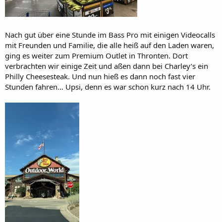
Nach gut über eine Stunde im Bass Pro mit einigen Videocalls
mit Freunden und Familie, die alle heiß auf den Laden waren,
ging es weiter zum Premium Outlet in Thronten. Dort
verbrachten wir einige Zeit und aßen dann bei Charley’s ein
Philly Cheesesteak. Und nun hieß es dann noch fast vier
Stunden fahren… Upsi, denn es war schon kurz nach 14 Uhr.