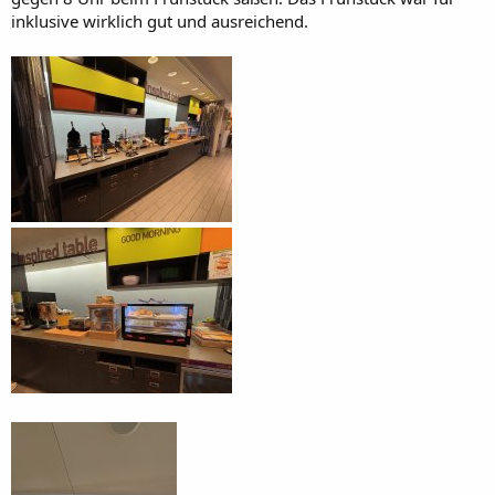
inklusive wirklich gut und ausreichend.