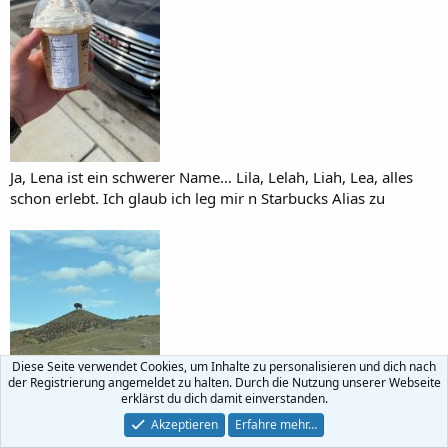
Ja, Lena ist ein schwerer Name… Lila, Lelah, Liah, Lea, alles
schon erlebt. Ich glaub ich leg mir n Starbucks Alias zu
Diese Seite verwendet Cookies, um Inhalte zu personalisieren und dich nach
der Registrierung angemeldet zu halten. Durch die Nutzung unserer Webseite
erklärst du dich damit einverstanden.
Akzeptieren
Erfahre mehr…
Diese schönen “Monuments“ verfolgen einen den ganzen