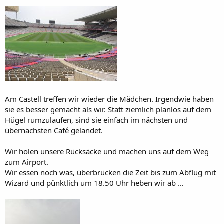
Am Castell treffen wir wieder die Mädchen. Irgendwie haben
sie es besser gemacht als wir. Statt ziemlich planlos auf dem
Hügel rumzulaufen, sind sie einfach im nächsten und
übernächsten Café gelandet.
Wir holen unsere Rücksäcke und machen uns auf dem Weg
zum Airport.
Wir essen noch was, überbrücken die Zeit bis zum Abflug mit
Wizard und pünktlich um 18.50 Uhr heben wir ab …