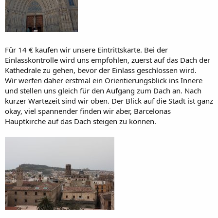
Für 14 € kaufen wir unsere Eintrittskarte. Bei der
Einlasskontrolle wird uns empfohlen, zuerst auf das Dach der
Kathedrale zu gehen, bevor der Einlass geschlossen wird.
Wir werfen daher erstmal ein Orientierungsblick ins Innere
und stellen uns gleich für den Aufgang zum Dach an. Nach
kurzer Wartezeit sind wir oben. Der Blick auf die Stadt ist ganz
okay, viel spannender finden wir aber, Barcelonas
Hauptkirche auf das Dach steigen zu können.