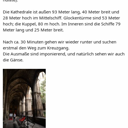
Die Kathedrale ist außen 93 Meter lang, 40 Meter breit und
28 Meter hoch im Mittelschiff. Glockentürme sind 53 Meter
hoch; die Kuppel, 80 m hoch. Im Inneren sind die Schiffe 79
Meter lang und 25 Meter breit.
Nach ca. 30 Minuten gehen wir wieder runter und suchen
erstmal den Weg zum Kreuzgang.
Die Ausmaße sind imponierend, und natürlich sehen wir auch
die Gänse.