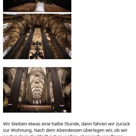
Wir bleiben etwas eine halbe Stunde, dann fahren wir zurück
zur Wohnung. Nach dem Abendessen überlegen wir, ob wir