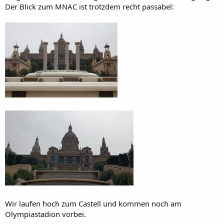
Der Blick zum MNAC ist trotzdem recht passabel:
Wir laufen hoch zum Castell und kommen noch am
Olympiastadion vorbei.