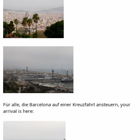
Für alle, die Barcelona auf einer Kreuzfahrt ansteuern, your
arrival is here: