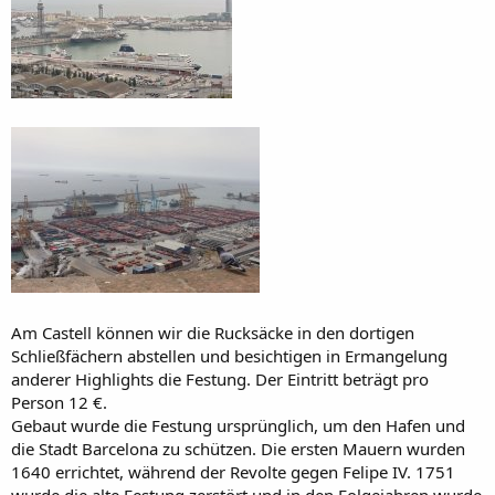
Am Castell können wir die Rucksäcke in den dortigen
Schließfächern abstellen und besichtigen in Ermangelung
anderer Highlights die Festung. Der Eintritt beträgt pro
Person 12 €.
Gebaut wurde die Festung ursprünglich, um den Hafen und
die Stadt Barcelona zu schützen. Die ersten Mauern wurden
1640 errichtet, während der Revolte gegen Felipe IV. 1751