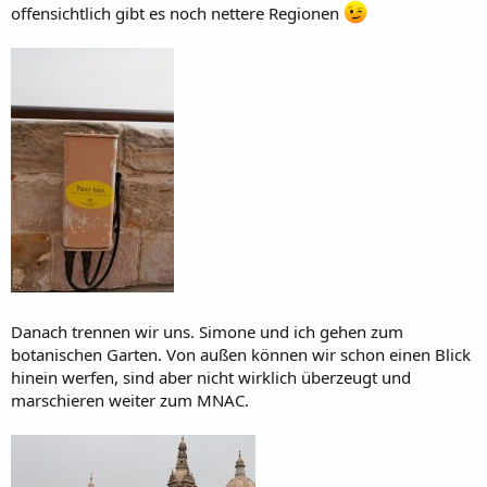
offensichtlich gibt es noch nettere Regionen
Danach trennen wir uns. Simone und ich gehen zum
botanischen Garten. Von außen können wir schon einen Blick
hinein werfen, sind aber nicht wirklich überzeugt und
marschieren weiter zum MNAC.