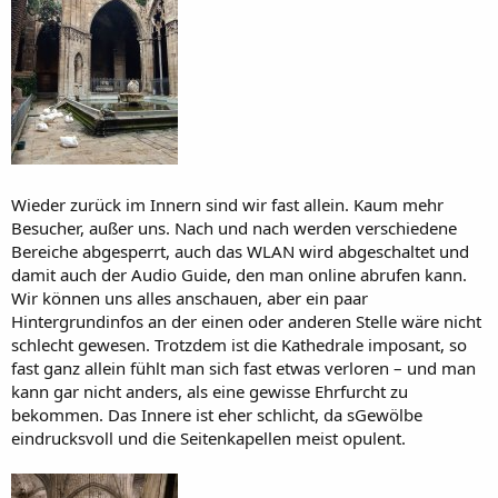
Wieder zurück im Innern sind wir fast allein. Kaum mehr
Besucher, außer uns. Nach und nach werden verschiedene
Bereiche abgesperrt, auch das WLAN wird abgeschaltet und
damit auch der Audio Guide, den man online abrufen kann.
Wir können uns alles anschauen, aber ein paar
Hintergrundinfos an der einen oder anderen Stelle wäre nicht
schlecht gewesen. Trotzdem ist die Kathedrale imposant, so
fast ganz allein fühlt man sich fast etwas verloren – und man
kann gar nicht anders, als eine gewisse Ehrfurcht zu
bekommen. Das Innere ist eher schlicht, da sGewölbe
eindrucksvoll und die Seitenkapellen meist opulent.