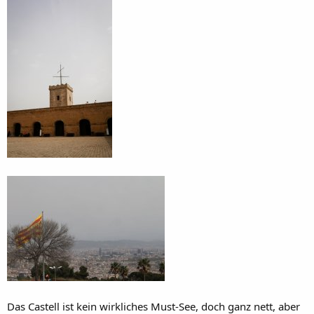
Das Castell ist kein wirkliches Must-See, doch ganz nett, aber