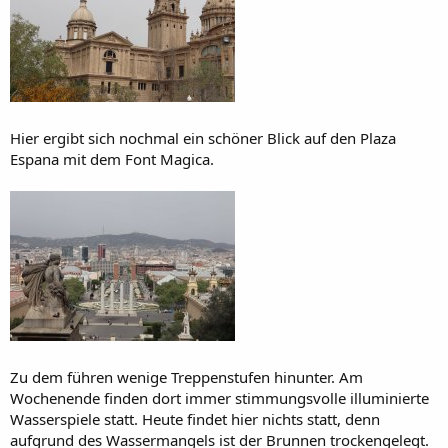
Hier ergibt sich nochmal ein schöner Blick auf den Plaza
Espana mit dem Font Magica.
Zu dem führen wenige Treppenstufen hinunter. Am
Wochenende finden dort immer stimmungsvolle illuminierte
Wasserspiele statt. Heute findet hier nichts statt, denn
aufgrund des Wassermangels ist der Brunnen trockengelegt.