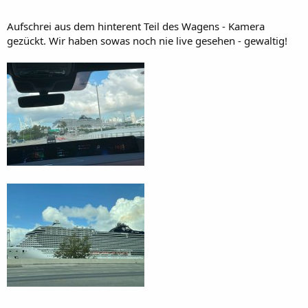
Aufschrei aus dem hinterent Teil des Wagens - Kamera
gezückt. Wir haben sowas noch nie live gesehen - gewaltig!