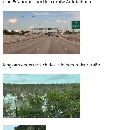
eine Erfahrung - wirklich große Autobahnen
langsam änderter sich das Bild neben der Straße