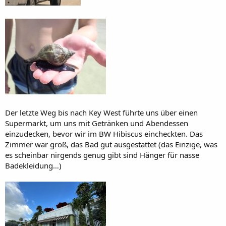
Der letzte Weg bis nach Key West führte uns über einen
Supermarkt, um uns mit Getränken und Abendessen
einzudecken, bevor wir im BW Hibiscus eincheckten. Das
Zimmer war groß, das Bad gut ausgestattet (das Einzige, was
es scheinbar nirgends genug gibt sind Hänger für nasse
Badekleidung…)