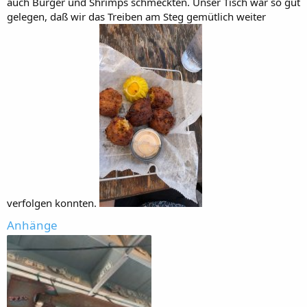
auch Burger und Shrimps schmeckten. Unser Tisch war so gut
gelegen, daß wir das Treiben am Steg gemütlich weiter
verfolgen konnten.
Anhänge