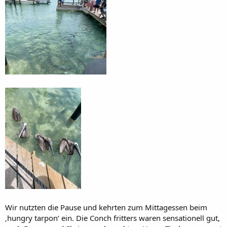
Wir nutzten die Pause und kehrten zum Mittagessen beim
‚hungry tarpon‘ ein. Die Conch fritters waren sensationell gut,