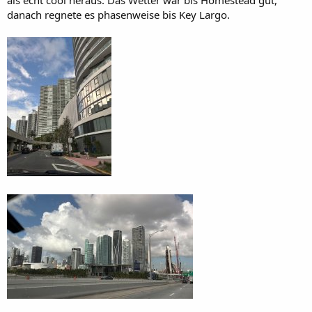
danach regnete es phasenweise bis Key Largo.