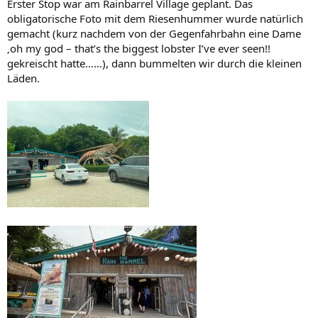
Erster Stop war am Rainbarrel Village geplant. Das
obligatorische Foto mit dem Riesenhummer wurde natürlich
gemacht (kurz nachdem von der Gegenfahrbahn eine Dame
‚oh my god – that’s the biggest lobster I’ve ever seen!!
gekreischt hatte……), dann bummelten wir durch die kleinen
Läden.