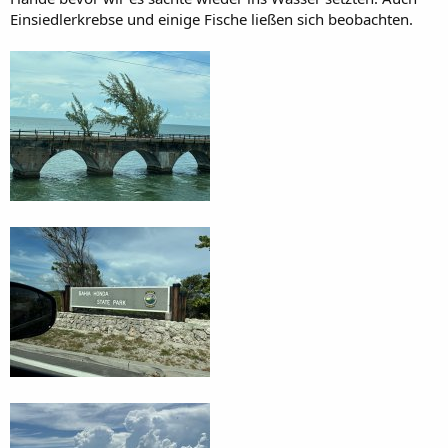
Einsiedlerkrebse und einige Fische ließen sich beobachten.