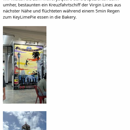
umher, bestaunten ein Kreuzfahrtschiff der Virgin Lines aus
nächster Nähe und flüchteten während einem 5min Regen
zum KeyLimePie essen in die Bakery.