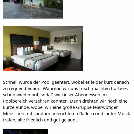
Schnell wurde der Pool geentert, wobei es leider kurz danach
zu regnen begann. Während wir uns frisch machten hörte es
schon wieder auf, sodaß wir unser Abendessen im
Poolbereich verzehren konnten. Dann drehten wir noch eine
kurze Runde, wobei wir eine große Gruppe feierwütiger
Menschen mit rundum beleuchteten Rädern und lauter Musik
trafen, alle friedlich und gut gelaunt.