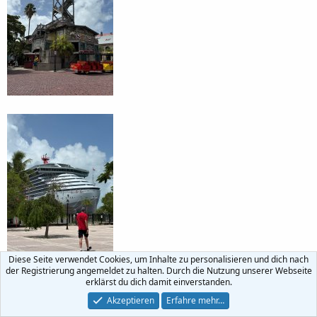
Diese Seite verwendet Cookies, um Inhalte zu personalisieren und dich nach
der Registrierung angemeldet zu halten. Durch die Nutzung unserer Webseite
erklärst du dich damit einverstanden.
Akzeptieren
Erfahre mehr…