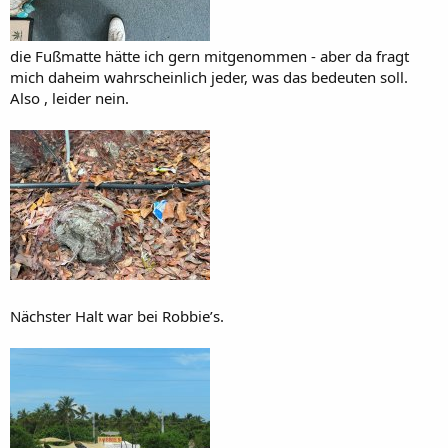
die Fußmatte hätte ich gern mitgenommen - aber da fragt
mich daheim wahrscheinlich jeder, was das bedeuten soll.
Also , leider nein.
Nächster Halt war bei Robbie’s.