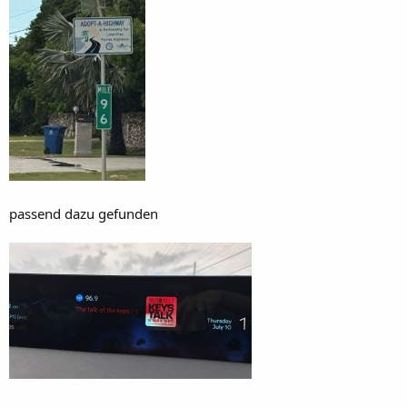
passend dazu gefunden