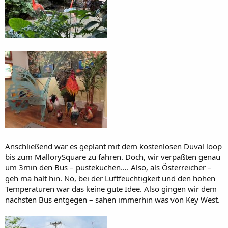
Anschließend war es geplant mit dem kostenlosen Duval loop
bis zum MallorySquare zu fahren. Doch, wir verpaßten genau
um 3min den Bus – pustekuchen…. Also, als Österreicher –
geh ma halt hin. Nö, bei der Luftfeuchtigkeit und den hohen
Temperaturen war das keine gute Idee. Also gingen wir dem
nächsten Bus entgegen – sahen immerhin was von Key West.