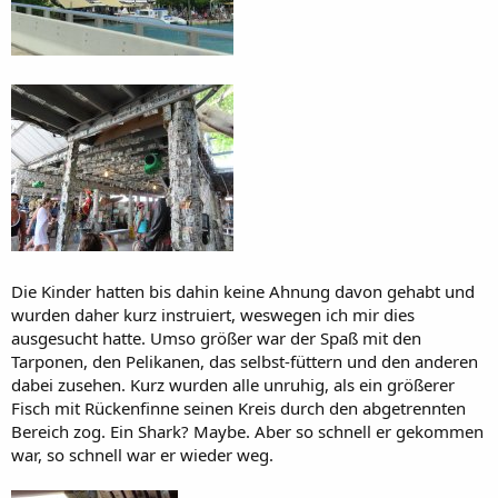
Die Kinder hatten bis dahin keine Ahnung davon gehabt und
wurden daher kurz instruiert, weswegen ich mir dies
ausgesucht hatte. Umso größer war der Spaß mit den
Tarponen, den Pelikanen, das selbst-füttern und den anderen
dabei zusehen. Kurz wurden alle unruhig, als ein größerer
Fisch mit Rückenfinne seinen Kreis durch den abgetrennten
Bereich zog. Ein Shark? Maybe. Aber so schnell er gekommen
war, so schnell war er wieder weg.