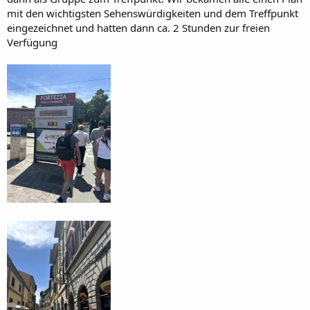
mit den wichtigsten Sehenswürdigkeiten und dem Treffpunkt
eingezeichnet und hatten dann ca. 2 Stunden zur freien
Verfügung