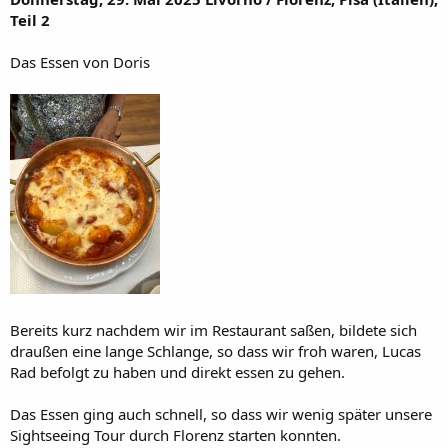
Teil 2
Das Essen von Doris
Bereits kurz nachdem wir im Restaurant saßen, bildete sich
draußen eine lange Schlange, so dass wir froh waren, Lucas
Rad befolgt zu haben und direkt essen zu gehen.
Das Essen ging auch schnell, so dass wir wenig später unsere
Sightseeing Tour durch Florenz starten konnten.