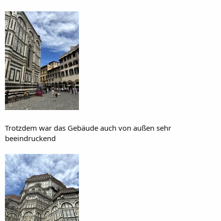
Trotzdem war das Gebäude auch von außen sehr
beeindruckend