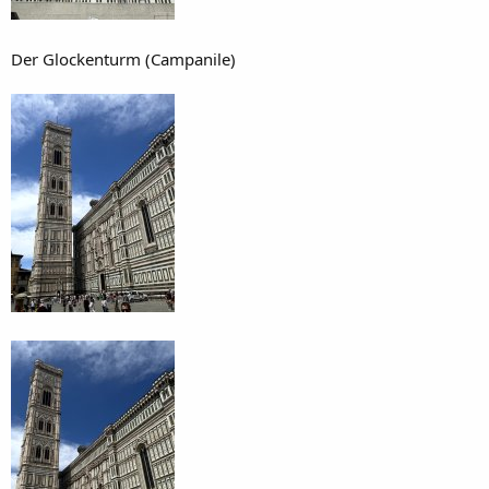
Der Glockenturm (Campanile)