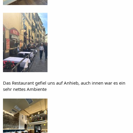
Das Restaurant gefiel uns auf Anhieb, auch innen war es ein
sehr nettes Ambiente