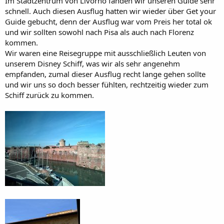
Im Stadtzentrum von Livorno fanden wir unseren Guide sehr
schnell. Auch diesen Ausflug hatten wir wieder über Get your
Guide gebucht, denn der Ausflug war vom Preis her total ok
und wir sollten sowohl nach Pisa als auch nach Florenz
kommen.
Wir waren eine Reisegruppe mit ausschließlich Leuten von
unserem Disney Schiff, was wir als sehr angenehm
empfanden, zumal dieser Ausflug recht lange gehen sollte
und wir uns so doch besser fühlten, rechtzeitig wieder zum
Schiff zurück zu kommen.