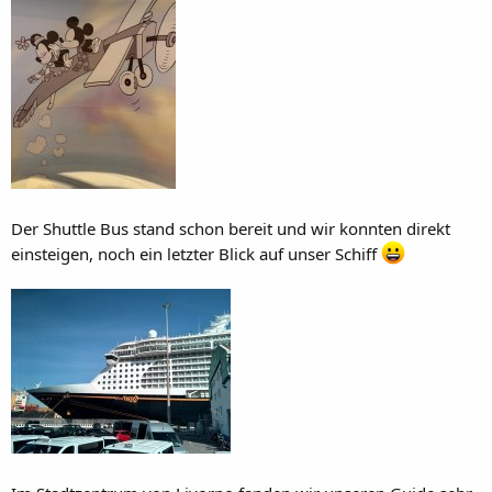
Der Shuttle Bus stand schon bereit und wir konnten direkt
einsteigen, noch ein letzter Blick auf unser Schiff