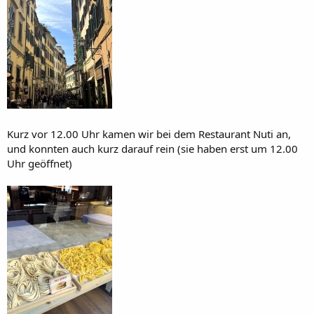
Kurz vor 12.00 Uhr kamen wir bei dem Restaurant Nuti an,
und konnten auch kurz darauf rein (sie haben erst um 12.00
Uhr geöffnet)