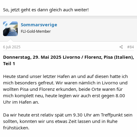
So, jetzt geht es dann gleich auch weiter!
Sommarsverige
OP
FLI-Gold-Member
6 Juli 2025
#84
Donnerstag, 29. Mai 2025 Livorno / Florenz, Pisa (Italien),
Teil 1
Heute stand unser letzter Hafen an und auf diesen hatte ich
mich besonders gefreut. Wir waren nämlich in Livorno und
wollten Pisa und Florenz erkunden, beide Orte waren für
mich komplett neu, heute legten wir auch erst gegen 8.00
Uhr im Hafen an.
Da wir heute erst relativ spät um 9.30 Uhr am Treffpunkt sein
sollten, konnten wir uns etwas Zeit lassen und in Ruhe
frühstücken.