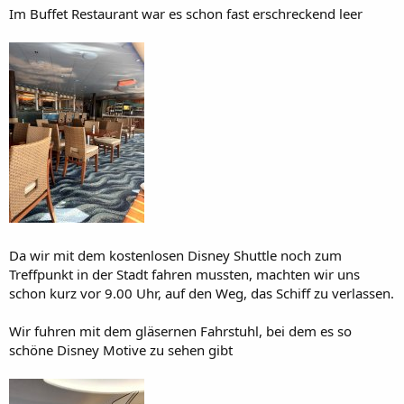
Im Buffet Restaurant war es schon fast erschreckend leer
Da wir mit dem kostenlosen Disney Shuttle noch zum
Treffpunkt in der Stadt fahren mussten, machten wir uns
schon kurz vor 9.00 Uhr, auf den Weg, das Schiff zu verlassen.
Wir fuhren mit dem gläsernen Fahrstuhl, bei dem es so
schöne Disney Motive zu sehen gibt