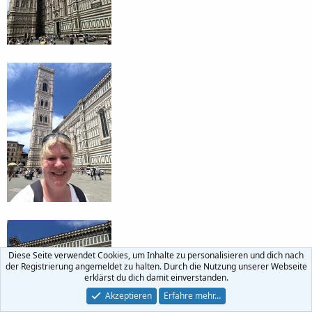
Diese Seite verwendet Cookies, um Inhalte zu personalisieren und dich nach
der Registrierung angemeldet zu halten. Durch die Nutzung unserer Webseite
erklärst du dich damit einverstanden.
Akzeptieren
Erfahre mehr…