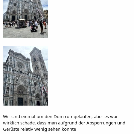
Wir sind einmal um den Dom rumgelaufen, aber es war
wirklich schade, dass man aufgrund der Absperrungen und
Gerüste relativ wenig sehen konnte