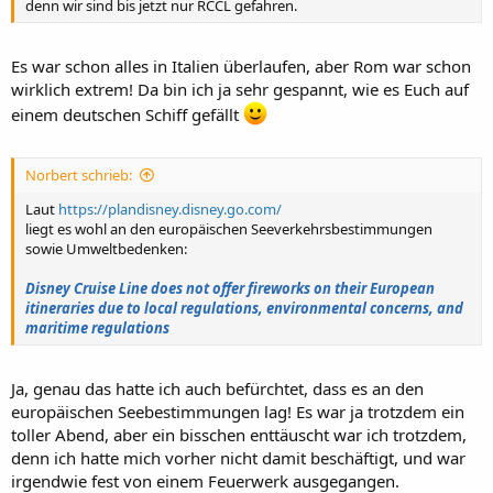
denn wir sind bis jetzt nur RCCL gefahren.
Es war schon alles in Italien überlaufen, aber Rom war schon
wirklich extrem! Da bin ich ja sehr gespannt, wie es Euch auf
einem deutschen Schiff gefällt
Norbert schrieb:
Laut
https://plandisney.disney.go.com/
liegt es wohl an den europäischen Seeverkehrsbestimmungen
sowie Umweltbedenken:
Disney Cruise Line does not offer fireworks on their European
itineraries due to local regulations, environmental concerns, and
maritime regulations
Ja, genau das hatte ich auch befürchtet, dass es an den
europäischen Seebestimmungen lag! Es war ja trotzdem ein
toller Abend, aber ein bisschen enttäuscht war ich trotzdem,
denn ich hatte mich vorher nicht damit beschäftigt, und war
irgendwie fest von einem Feuerwerk ausgegangen.