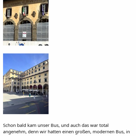
Schon bald kam unser Bus, und auch das war total
angenehm, denn wir hatten einen großen, modernen Bus, in