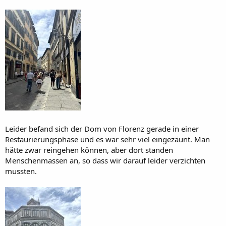
Leider befand sich der Dom von Florenz gerade in einer
Restaurierungsphase und es war sehr viel eingezäunt. Man
hätte zwar reingehen können, aber dort standen
Menschenmassen an, so dass wir darauf leider verzichten
mussten.