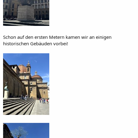
Schon auf den ersten Metern kamen wir an einigen
historischen Gebäuden vorbei!