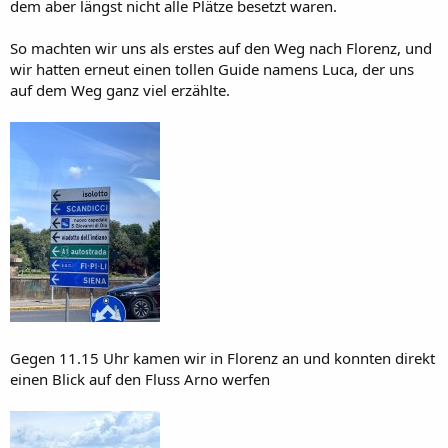
dem aber längst nicht alle Plätze besetzt waren.
So machten wir uns als erstes auf den Weg nach Florenz, und
wir hatten erneut einen tollen Guide namens Luca, der uns
auf dem Weg ganz viel erzählte.
Gegen 11.15 Uhr kamen wir in Florenz an und konnten direkt
einen Blick auf den Fluss Arno werfen