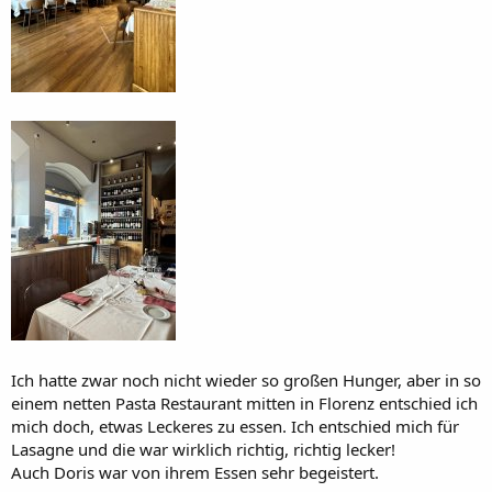
Ich hatte zwar noch nicht wieder so großen Hunger, aber in so
einem netten Pasta Restaurant mitten in Florenz entschied ich
mich doch, etwas Leckeres zu essen. Ich entschied mich für
Lasagne und die war wirklich richtig, richtig lecker!
Auch Doris war von ihrem Essen sehr begeistert.