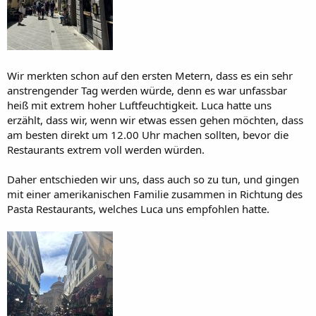
Wir merkten schon auf den ersten Metern, dass es ein sehr
anstrengender Tag werden würde, denn es war unfassbar
heiß mit extrem hoher Luftfeuchtigkeit. Luca hatte uns
erzählt, dass wir, wenn wir etwas essen gehen möchten, dass
am besten direkt um 12.00 Uhr machen sollten, bevor die
Restaurants extrem voll werden würden.
Daher entschieden wir uns, dass auch so zu tun, und gingen
mit einer amerikanischen Familie zusammen in Richtung des
Pasta Restaurants, welches Luca uns empfohlen hatte.