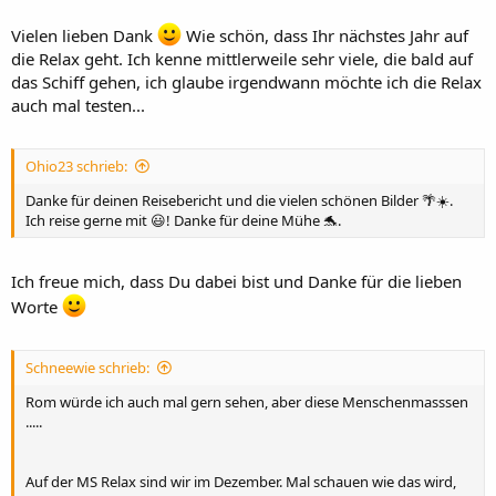
Vielen lieben Dank
Wie schön, dass Ihr nächstes Jahr auf
die Relax geht. Ich kenne mittlerweile sehr viele, die bald auf
das Schiff gehen, ich glaube irgendwann möchte ich die Relax
auch mal testen...
Ohio23 schrieb:
Danke für deinen Reisebericht und die vielen schönen Bilder 🌴☀️.
Ich reise gerne mit 😃! Danke für deine Mühe 🐬.
Ich freue mich, dass Du dabei bist und Danke für die lieben
Worte
Schneewie schrieb:
Rom würde ich auch mal gern sehen, aber diese Menschenmasssen
.....
Auf der MS Relax sind wir im Dezember. Mal schauen wie das wird,