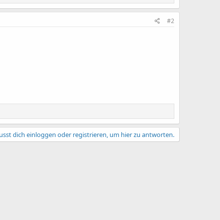
#2
sst dich einloggen oder registrieren, um hier zu antworten.