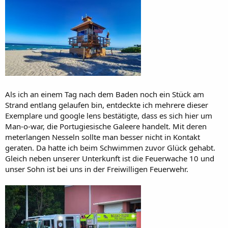
Als ich an einem Tag nach dem Baden noch ein Stück am
Strand entlang gelaufen bin, entdeckte ich mehrere dieser
Exemplare und google lens bestätigte, dass es sich hier um
Man-o-war, die Portugiesische Galeere handelt. Mit deren
meterlangen Nesseln sollte man besser nicht in Kontakt
geraten. Da hatte ich beim Schwimmen zuvor Glück gehabt.
Gleich neben unserer Unterkunft ist die Feuerwache 10 und
unser Sohn ist bei uns in der Freiwilligen Feuerwehr.