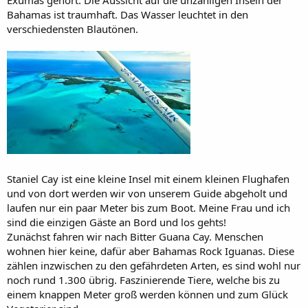
Bahamas ist traumhaft. Das Wasser leuchtet in den
verschiedensten Blautönen.
Staniel Cay ist eine kleine Insel mit einem kleinen Flughafen
und von dort werden wir von unserem Guide abgeholt und
laufen nur ein paar Meter bis zum Boot. Meine Frau und ich
sind die einzigen Gäste an Bord und los gehts!
Zunächst fahren wir nach Bitter Guana Cay. Menschen
wohnen hier keine, dafür aber Bahamas Rock Iguanas. Diese
zählen inzwischen zu den gefährdeten Arten, es sind wohl nur
noch rund 1.300 übrig. Faszinierende Tiere, welche bis zu
einem knappen Meter groß werden können und zum Glück