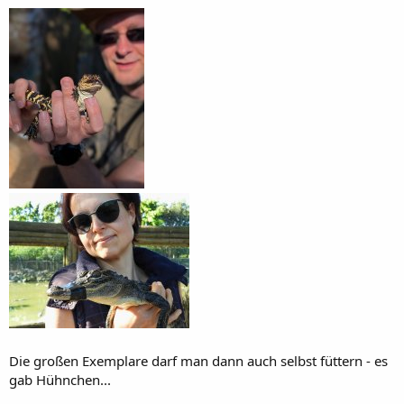
Die großen Exemplare darf man dann auch selbst füttern - es
gab Hühnchen...