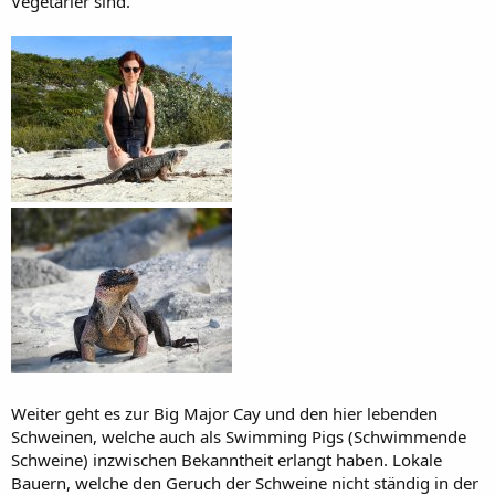
Vegetarier sind.
Weiter geht es zur Big Major Cay und den hier lebenden
Schweinen, welche auch als Swimming Pigs (Schwimmende
Schweine) inzwischen Bekanntheit erlangt haben. Lokale
Bauern, welche den Geruch der Schweine nicht ständig in der