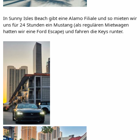
In Sunny Isles Beach gibt eine Alamo Filiale und so mieten wir
uns für 24 Stunden ein Mustang (als regulären Mietwagen
hatten wir eine Ford Escape) und fahren die Keys runter.