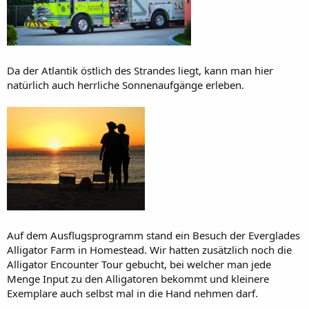
Da der Atlantik östlich des Strandes liegt, kann man hier
natürlich auch herrliche Sonnenaufgänge erleben.
Auf dem Ausflugsprogramm stand ein Besuch der Everglades
Alligator Farm in Homestead. Wir hatten zusätzlich noch die
Alligator Encounter Tour gebucht, bei welcher man jede
Menge Input zu den Alligatoren bekommt und kleinere
Exemplare auch selbst mal in die Hand nehmen darf.