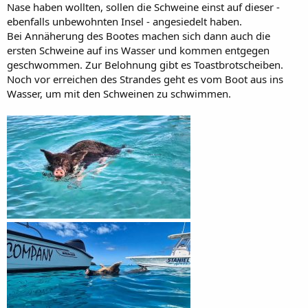
Nase haben wollten, sollen die Schweine einst auf dieser -
ebenfalls unbewohnten Insel - angesiedelt haben.
Bei Annäherung des Bootes machen sich dann auch die
ersten Schweine auf ins Wasser und kommen entgegen
geschwommen. Zur Belohnung gibt es Toastbrotscheiben.
Noch vor erreichen des Strandes geht es vom Boot aus ins
Wasser, um mit den Schweinen zu schwimmen.