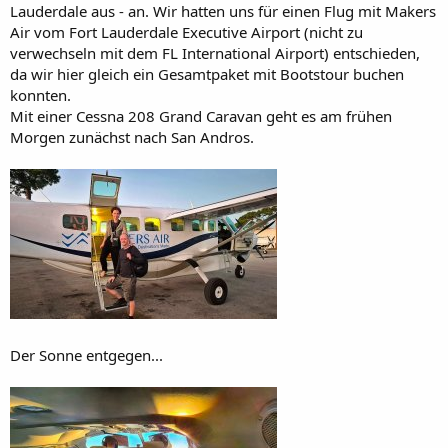
Lauderdale aus - an. Wir hatten uns für einen Flug mit Makers
Air vom Fort Lauderdale Executive Airport (nicht zu
verwechseln mit dem FL International Airport) entschieden,
da wir hier gleich ein Gesamtpaket mit Bootstour buchen
konnten.
Mit einer Cessna 208 Grand Caravan geht es am frühen
Morgen zunächst nach San Andros.
Der Sonne entgegen...