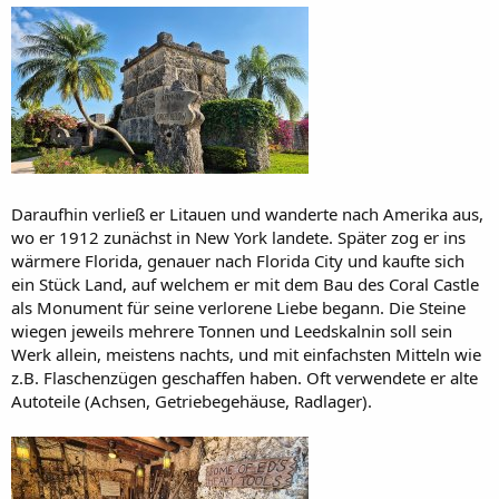
Daraufhin verließ er Litauen und wanderte nach Amerika aus,
wo er 1912 zunächst in New York landete. Später zog er ins
wärmere Florida, genauer nach Florida City und kaufte sich
ein Stück Land, auf welchem er mit dem Bau des Coral Castle
als Monument für seine verlorene Liebe begann. Die Steine
wiegen jeweils mehrere Tonnen und Leedskalnin soll sein
Werk allein, meistens nachts, und mit einfachsten Mitteln wie
z.B. Flaschenzügen geschaffen haben. Oft verwendete er alte
Autoteile (Achsen, Getriebegehäuse, Radlager).