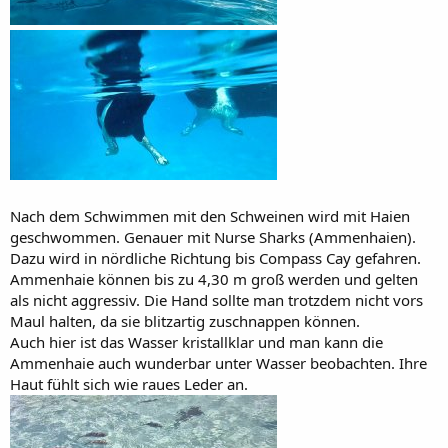
Nach dem Schwimmen mit den Schweinen wird mit Haien
geschwommen. Genauer mit Nurse Sharks (Ammenhaien).
Dazu wird in nördliche Richtung bis Compass Cay gefahren.
Ammenhaie können bis zu 4,30 m groß werden und gelten
als nicht aggressiv. Die Hand sollte man trotzdem nicht vors
Maul halten, da sie blitzartig zuschnappen können.
Auch hier ist das Wasser kristallklar und man kann die
Ammenhaie auch wunderbar unter Wasser beobachten. Ihre
Haut fühlt sich wie raues Leder an.