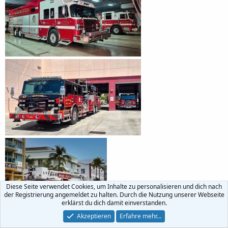
Diese Seite verwendet Cookies, um Inhalte zu personalisieren und dich nach
der Registrierung angemeldet zu halten. Durch die Nutzung unserer Webseite
erklärst du dich damit einverstanden.
Akzeptieren
Erfahre mehr…