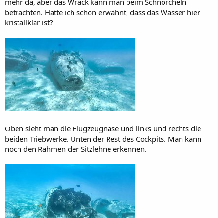
mehr da, aber das Wrack kann man beim Schnorcheln
betrachten. Hatte ich schon erwähnt, dass das Wasser hier
kristallklar ist?
Oben sieht man die Flugzeugnase und links und rechts die
beiden Triebwerke. Unten der Rest des Cockpits. Man kann
noch den Rahmen der Sitzlehne erkennen.