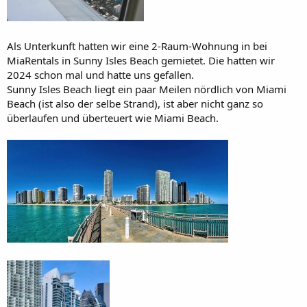
Als Unterkunft hatten wir eine 2-Raum-Wohnung in bei
MiaRentals in Sunny Isles Beach gemietet. Die hatten wir
2024 schon mal und hatte uns gefallen.
Sunny Isles Beach liegt ein paar Meilen nördlich von Miami
Beach (ist also der selbe Strand), ist aber nicht ganz so
überlaufen und überteuert wie Miami Beach.