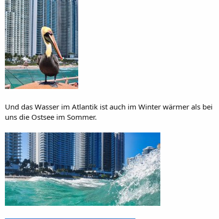
Und das Wasser im Atlantik ist auch im Winter wärmer als bei
uns die Ostsee im Sommer.