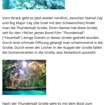
Vom Wrack geht es jetzt wieder nördlich, zwischen Staniel Cay
und Big Major Cay (die Insel mit den Schweinchen) findet
man die Thunderball Grotte. Ihren Namen hat diese Grotte,
seit für den 1965er James Bond Film "Thunderball"
("Feuerball") einige Szenen in dieser Grotte gedreht wurden.
Durch eine schmale Öffnung gelangt man schwimmend in die
Grotte. Durch eines der Löcher in der Kuppel der Grotte fallen
die Sonnenstrahlen in die Grotte, was fantastisch aussieht.
Nach der Thunderball Grotte geht es mit dem Boot zum