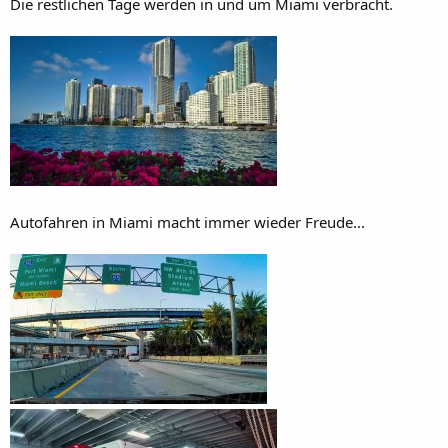
Die restlichen Tage werden in und um Miami verbracht.
Autofahren in Miami macht immer wieder Freude...