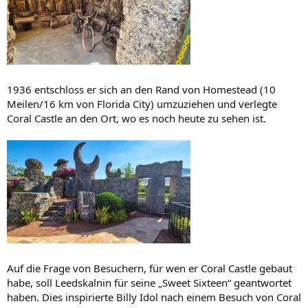
1936 entschloss er sich an den Rand von Homestead (10
Meilen/16 km von Florida City) umzuziehen und verlegte
Coral Castle an den Ort, wo es noch heute zu sehen ist.
Auf die Frage von Besuchern, für wen er Coral Castle gebaut
habe, soll Leedskalnin für seine „Sweet Sixteen“ geantwortet
haben. Dies inspirierte Billy Idol nach einem Besuch von Coral