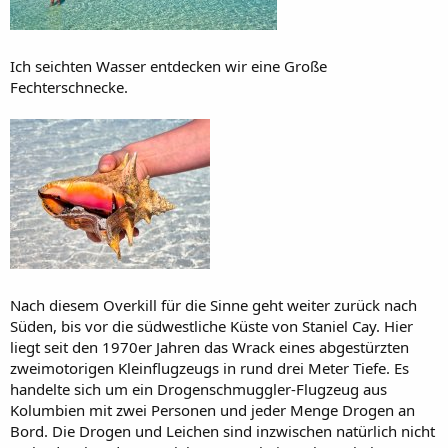
Ich seichten Wasser entdecken wir eine Große
Fechterschnecke.
Nach diesem Overkill für die Sinne geht weiter zurück nach
Süden, bis vor die südwestliche Küste von Staniel Cay. Hier
liegt seit den 1970er Jahren das Wrack eines abgestürzten
zweimotorigen Kleinflugzeugs in rund drei Meter Tiefe. Es
handelte sich um ein Drogenschmuggler-Flugzeug aus
Kolumbien mit zwei Personen und jeder Menge Drogen an
Bord. Die Drogen und Leichen sind inzwischen natürlich nicht