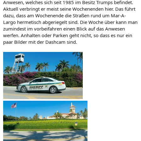
Anwesen, welches sich seit 1985 im Besitz Trumps befindet.
Aktuell verbringt er meist seine Wochenenden hier. Das führt
dazu, dass am Wochenende die Straßen rund um Mar-A-
Largo hermetisch abgeriegelt sind. Die Woche über kann man
zumindest im vorbeifahren einen Blick auf das Anwesen
werfen. Anhalten oder Parken geht nicht, so dass es nur ein
paar Bilder mit der Dashcam sind.