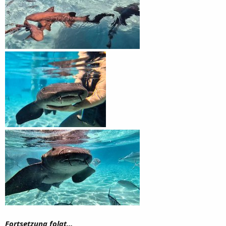
Fortsetzung folgt...