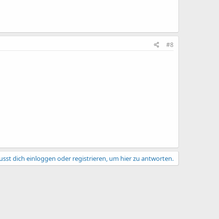
#8
sst dich einloggen oder registrieren, um hier zu antworten.