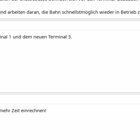
und arbeiten daran, die Bahn schnellstmöglich wieder in Betrieb
minal 1 und dem neuen Terminal 3.
ehr Zeit einrechnen!