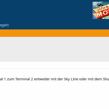
egeln
l 1 zum Terminal 2 entweder mit der Sky LIne oder mit dem Shu