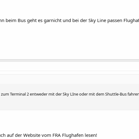
nn beim Bus geht es garnicht und bei der Sky Line passen Flugha
 zum Terminal 2 entweder mit der Sky LIne oder mit dem Shuttle-Bus fahr
uch auf der Website vom FRA Flughafen lesen!