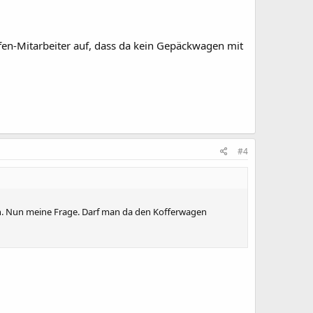
fen-Mitarbeiter auf, dass da kein Gepäckwagen mit
#4
en. Nun meine Frage. Darf man da den Kofferwagen