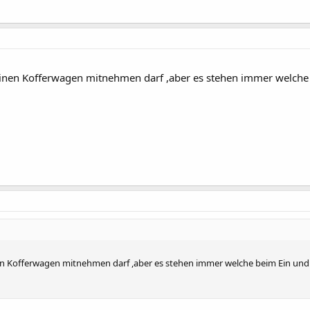
einen Kofferwagen mitnehmen darf ,aber es stehen immer welche 
en Kofferwagen mitnehmen darf ,aber es stehen immer welche beim Ein und 