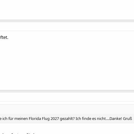
ftet.
 ich für meinen Florida Flug 2027 gezahlt? Ich finde es nicht....Danke! Gruß