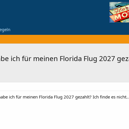
egeln
be ich für meinen Florida Flug 2027 gezah
abe ich für meinen Florida Flug 2027 gezahlt? Ich finde es nicht.