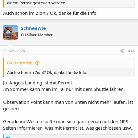
einem Permit gesteuert werden.
Auch schon im Zion!? Ok, danke für die Info.
Schneewie
FLI-Silver-Member
23 Feb. 2025
#46
BAT31 schrieb:
Auch schon im Zion!? Ok, danke für die Info.
Ja. Angels Landing ist mit Permit.
Im Sommer kann man im Tal nur mit dem Shuttle fahren.
Observation Point kann man von unten nicht mehr laufen, ist
gesperrt.
Gerade im Westen sollte man sich ganz genau auf den NPS
Seiten informieren, was mit Permit ist, was geschlossen usw.