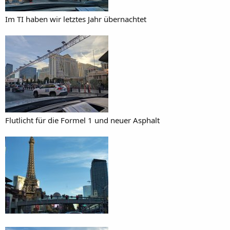
Im TI haben wir letztes Jahr übernachtet
Flutlicht für die Formel 1 und neuer Asphalt