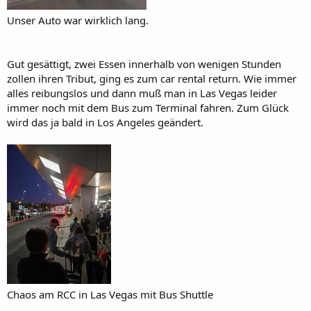
Unser Auto war wirklich lang.
Gut gesättigt, zwei Essen innerhalb von wenigen Stunden
zollen ihren Tribut, ging es zum car rental return. Wie immer
alles reibungslos und dann muß man in Las Vegas leider
immer noch mit dem Bus zum Terminal fahren. Zum Glück
wird das ja bald in Los Angeles geändert.
Chaos am RCC in Las Vegas mit Bus Shuttle