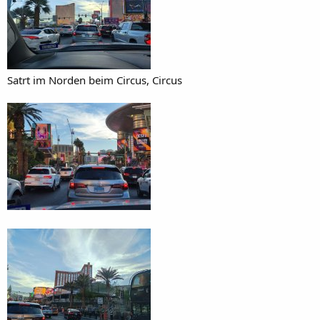
Satrt im Norden beim Circus, Circus