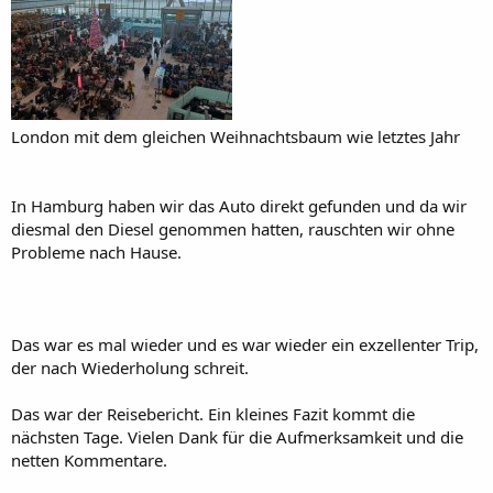
London mit dem gleichen Weihnachtsbaum wie letztes Jahr
In Hamburg haben wir das Auto direkt gefunden und da wir
diesmal den Diesel genommen hatten, rauschten wir ohne
Probleme nach Hause.
Das war es mal wieder und es war wieder ein exzellenter Trip,
der nach Wiederholung schreit.
Das war der Reisebericht. Ein kleines Fazit kommt die
nächsten Tage. Vielen Dank für die Aufmerksamkeit und die
netten Kommentare.