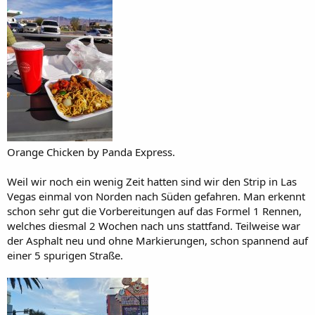
Orange Chicken by Panda Express.
Weil wir noch ein wenig Zeit hatten sind wir den Strip in Las
Vegas einmal von Norden nach Süden gefahren. Man erkennt
schon sehr gut die Vorbereitungen auf das Formel 1 Rennen,
welches diesmal 2 Wochen nach uns stattfand. Teilweise war
der Asphalt neu und ohne Markierungen, schon spannend auf
einer 5 spurigen Straße.