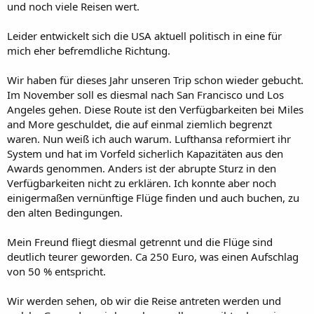
und noch viele Reisen wert.
Leider entwickelt sich die USA aktuell politisch in eine für
mich eher befremdliche Richtung.
Wir haben für dieses Jahr unseren Trip schon wieder gebucht.
Im November soll es diesmal nach San Francisco und Los
Angeles gehen. Diese Route ist den Verfügbarkeiten bei Miles
and More geschuldet, die auf einmal ziemlich begrenzt
waren. Nun weiß ich auch warum. Lufthansa reformiert ihr
System und hat im Vorfeld sicherlich Kapazitäten aus den
Awards genommen. Anders ist der abrupte Sturz in den
Verfügbarkeiten nicht zu erklären. Ich konnte aber noch
einigermaßen vernünftige Flüge finden und auch buchen, zu
den alten Bedingungen.
Mein Freund fliegt diesmal getrennt und die Flüge sind
deutlich teurer geworden. Ca 250 Euro, was einen Aufschlag
von 50 % entspricht.
Wir werden sehen, ob wir die Reise antreten werden und