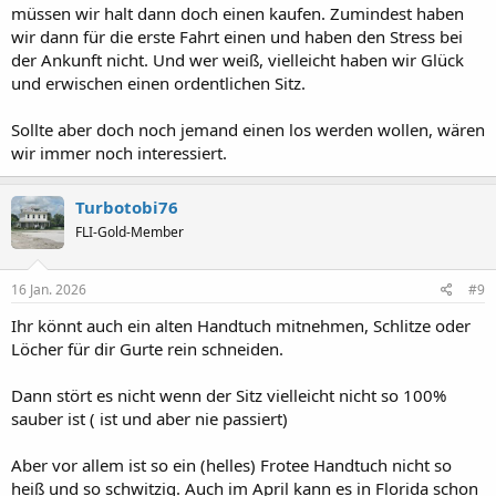
müssen wir halt dann doch einen kaufen. Zumindest haben
wir dann für die erste Fahrt einen und haben den Stress bei
der Ankunft nicht. Und wer weiß, vielleicht haben wir Glück
und erwischen einen ordentlichen Sitz.
Sollte aber doch noch jemand einen los werden wollen, wären
wir immer noch interessiert.
Turbotobi76
FLI-Gold-Member
16 Jan. 2026
#9
Ihr könnt auch ein alten Handtuch mitnehmen, Schlitze oder
Löcher für dir Gurte rein schneiden.
Dann stört es nicht wenn der Sitz vielleicht nicht so 100%
sauber ist ( ist und aber nie passiert)
Aber vor allem ist so ein (helles) Frotee Handtuch nicht so
heiß und so schwitzig. Auch im April kann es in Florida schon