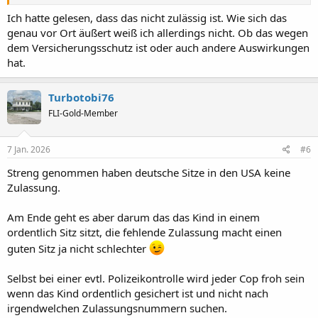
Ich hatte gelesen, dass das nicht zulässig ist. Wie sich das
genau vor Ort äußert weiß ich allerdings nicht. Ob das wegen
dem Versicherungsschutz ist oder auch andere Auswirkungen
hat.
Turbotobi76
FLI-Gold-Member
7 Jan. 2026
#6
Streng genommen haben deutsche Sitze in den USA keine
Zulassung.
Am Ende geht es aber darum das das Kind in einem
ordentlich Sitz sitzt, die fehlende Zulassung macht einen
guten Sitz ja nicht schlechter
Selbst bei einer evtl. Polizeikontrolle wird jeder Cop froh sein
wenn das Kind ordentlich gesichert ist und nicht nach
irgendwelchen Zulassungsnummern suchen.