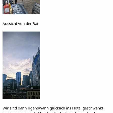
Aussicht von der Bar
Wir sind dann irgendwann glücklich ins Hotel geschwankt