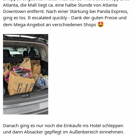
Atlanta, die Mall liegt ca. eine halbe Stunde von Atlanta
Downtown entfernt. Nach einer Stärkung bei Panda Express,
ging es los. It escalated quickly - Dank der guten Preise und
dem Mega-Angebot an verschiedenen Shops
Danach ging es nur noch die Einkäufe ins Hotel schleppen
und dann Absacker gepflegt im Außenbereich einnehmen.