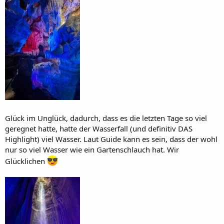
Glück im Unglück, dadurch, dass es die letzten Tage so viel
geregnet hatte, hatte der Wasserfall (und definitiv DAS
Highlight) viel Wasser. Laut Guide kann es sein, dass der wohl
nur so viel Wasser wie ein Gartenschlauch hat. Wir
Glücklichen