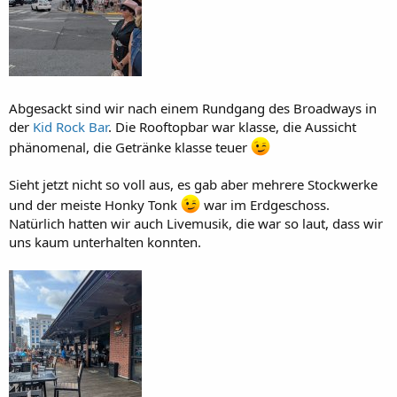
Abgesackt sind wir nach einem Rundgang des Broadways in
der
Kid Rock Bar
. Die Rooftopbar war klasse, die Aussicht
phänomenal, die Getränke klasse teuer
Sieht jetzt nicht so voll aus, es gab aber mehrere Stockwerke
und der meiste Honky Tonk
war im Erdgeschoss.
Natürlich hatten wir auch Livemusik, die war so laut, dass wir
uns kaum unterhalten konnten.