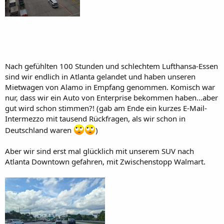
Nach gefühlten 100 Stunden und schlechtem Lufthansa-Essen
sind wir endlich in Atlanta gelandet und haben unseren
Mietwagen von Alamo in Empfang genommen. Komisch war
nur, dass wir ein Auto von Enterprise bekommen haben...aber
gut wird schon stimmen?! (gab am Ende ein kurzes E-Mail-
Intermezzo mit tausend Rückfragen, als wir schon in
Deutschland waren
)
Aber wir sind erst mal glücklich mit unserem SUV nach
Atlanta Downtown gefahren, mit Zwischenstopp Walmart.