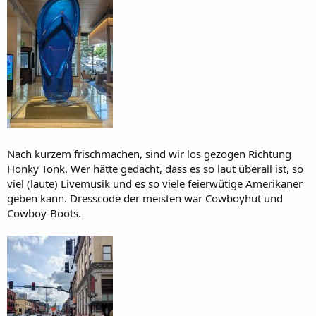
Nach kurzem frischmachen, sind wir los gezogen Richtung
Honky Tonk. Wer hätte gedacht, dass es so laut überall ist, so
viel (laute) Livemusik und es so viele feierwütige Amerikaner
geben kann. Dresscode der meisten war Cowboyhut und
Cowboy-Boots.