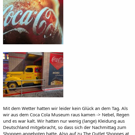
Mit dem Wetter hatten wir leider kein Glück an dem Tag. Als
wir aus dem Coca Cola Museum raus kamen -> Nebel, Regen
und es war kalt. Wir hatten nur wenig (lange) Kleidung aus
Deutschland mitgebracht, so dass sich der Nachmittag zum
Shoppen angeboten hatte. Also auf zu The Outlet Shoppes at