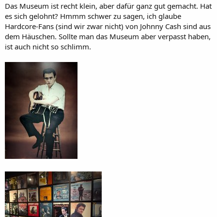
Das Museum ist recht klein, aber dafür ganz gut gemacht. Hat
es sich gelohnt? Hmmm schwer zu sagen, ich glaube
Hardcore-Fans (sind wir zwar nicht) von Johnny Cash sind aus
dem Häuschen. Sollte man das Museum aber verpasst haben,
ist auch nicht so schlimm.