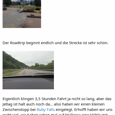
Der Roadtrip beginnt endlich und die Strecke ist sehr schön.
Eigentlich klingen 3,5 Stunden Fahrt ja nicht so lang, aber das
Jetlag ist halt auch noch da... also haben wir einen kleinen
Zwischenstopp bei
Ruby Falls
eingelegt. Erhofft haben wir uns
nicht viel, wir haben schon mal auf Mallorca eine Höhle mit