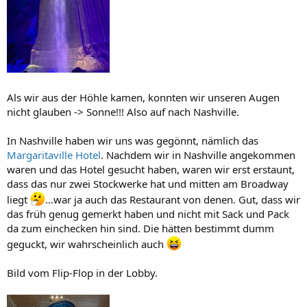
Als wir aus der Höhle kamen, konnten wir unseren Augen
nicht glauben -> Sonne!!! Also auf nach Nashville.
In Nashville haben wir uns was gegönnt, nämlich das
Margaritaville Hotel
. Nachdem wir in Nashville angekommen
waren und das Hotel gesucht haben, waren wir erst erstaunt,
dass das nur zwei Stockwerke hat und mitten am Broadway
liegt
...war ja auch das Restaurant von denen. Gut, dass wir
das früh genug gemerkt haben und nicht mit Sack und Pack
da zum einchecken hin sind. Die hätten bestimmt dumm
geguckt, wir wahrscheinlich auch
Bild vom Flip-Flop in der Lobby.