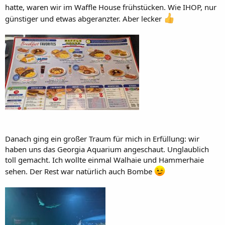
hatte, waren wir im Waffle House frühstücken. Wie IHOP, nur
günstiger und etwas abgeranzter. Aber lecker
Danach ging ein großer Traum für mich in Erfüllung: wir
haben uns das Georgia Aquarium angeschaut. Unglaublich
toll gemacht. Ich wollte einmal Walhaie und Hammerhaie
sehen. Der Rest war natürlich auch Bombe