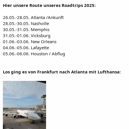
Hier unsere Route unseres Roadtrips 2025:
26.05.-28.05. Atlanta /Ankunft
28.05.-30.05. Nashville
30.05.-31.05. Memphis
31.05.-01.06. Vicksburg
01.06.-03.06. New Orleans
04.06.-05.06. Lafayette
05.06.-06.06. Houston / Abflug
Los ging es von Frankfurt nach Atlanta mit Lufthansa: