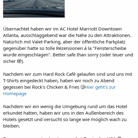
Übernachtet haben wir im AC Hotel Marriott Downtown
Atlanta, ausschlaggebend war die Nähe zu den Attraktionen.
Natürlich mit Valet-Parking, aber der öffentliche Parkplatz
gegenüber hatte so tolle Rezensionen á la "Fensterscheibe
wurde eingeschlagen". Better safe than sorry (oder teuer und
sicher 🫣).
Nachdem wir zum Hard Rock Café gelaufen sind und uns mit
T-Shirts eingedeckt haben, haben wir noch zu Abend
gegessen bei Rock's Chicken & Fries 🥲
Hier geht's zur
Homepage
Nachdem wir ein wenig die Umgebung rund um das Hotel
erkundet hatten, haben wir uns in den Außenbereich des
Hotels gesetzt und versucht so lange wie möglich wach zu
bleiben.