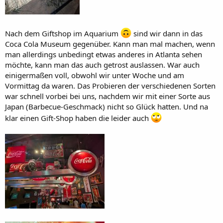
Nach dem Giftshop im Aquarium
sind wir dann in das
Coca Cola Museum gegenüber. Kann man mal machen, wenn
man allerdings unbedingt etwas anderes in Atlanta sehen
möchte, kann man das auch getrost auslassen. War auch
einigermaßen voll, obwohl wir unter Woche und am
Vormittag da waren. Das Probieren der verschiedenen Sorten
war schnell vorbei bei uns, nachdem wir mit einer Sorte aus
Japan (Barbecue-Geschmack) nicht so Glück hatten. Und na
klar einen Gift-Shop haben die leider auch