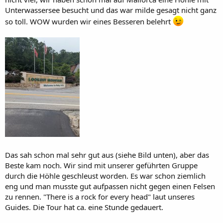
Unterwassersee besucht und das war milde gesagt nicht ganz
so toll. WOW wurden wir eines Besseren belehrt
Das sah schon mal sehr gut aus (siehe Bild unten), aber das
Beste kam noch. Wir sind mit unserer geführten Gruppe
durch die Höhle geschleust worden. Es war schon ziemlich
eng und man musste gut aufpassen nicht gegen einen Felsen
zu rennen. "There is a rock for every head" laut unseres
Guides. Die Tour hat ca. eine Stunde gedauert.