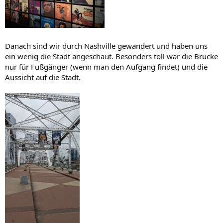
Danach sind wir durch Nashville gewandert und haben uns
ein wenig die Stadt angeschaut. Besonders toll war die Brücke
nur für Fußgänger (wenn man den Aufgang findet) und die
Aussicht auf die Stadt.