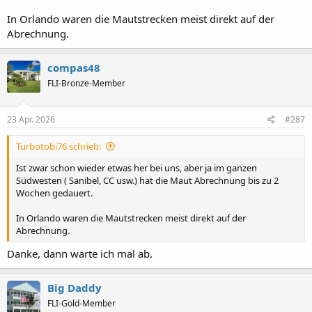
In Orlando waren die Mautstrecken meist direkt auf der
Abrechnung.
compas48
FLI-Bronze-Member
23 Apr. 2026
#287
Turbotobi76 schrieb:
Ist zwar schon wieder etwas her bei uns, aber ja im ganzen
Südwesten ( Sanibel, CC usw.) hat die Maut Abrechnung bis zu 2
Wochen gedauert.
In Orlando waren die Mautstrecken meist direkt auf der
Abrechnung.
Danke, dann warte ich mal ab.
Big Daddy
FLI-Gold-Member