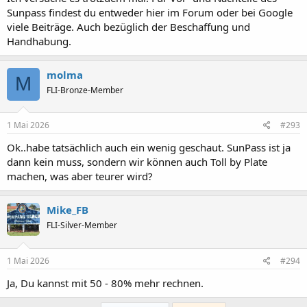
Sunpass findest du entweder hier im Forum oder bei Google
viele Beiträge. Auch bezüglich der Beschaffung und
Handhabung.
molma
M
FLI-Bronze-Member
1 Mai 2026
#293
Ok..habe tatsächlich auch ein wenig geschaut. SunPass ist ja
dann kein muss, sondern wir können auch Toll by Plate
machen, was aber teurer wird?
Mike_FB
FLI-Silver-Member
1 Mai 2026
#294
Ja, Du kannst mit 50 - 80% mehr rechnen.