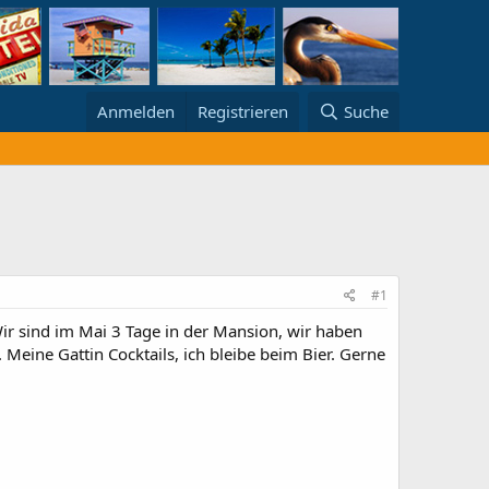
Anmelden
Registrieren
Suche
#1
Wir sind im Mai 3 Tage in der Mansion, wir haben
Meine Gattin Cocktails, ich bleibe beim Bier. Gerne