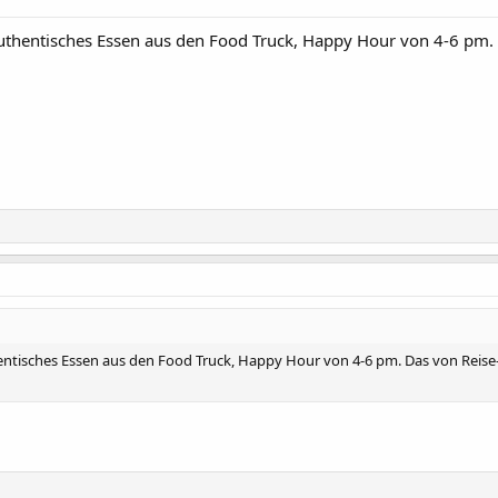
Authentisches Essen aus den Food Truck, Happy Hour von 4-6 pm. 
hentisches Essen aus den Food Truck, Happy Hour von 4-6 pm. Das von Reise-N