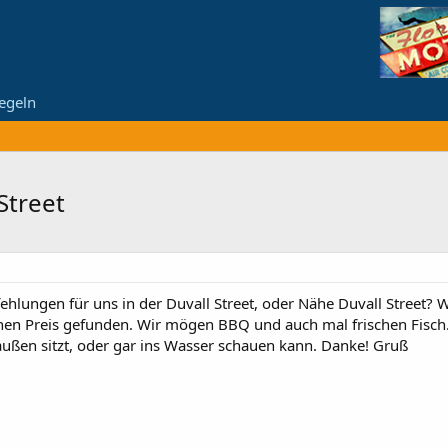
egeln
Street
ehlungen für uns in der Duvall Street, oder Nähe Duvall Street? 
hen Preis gefunden. Wir mögen BBQ und auch mal frischen Fisch. 
ußen sitzt, oder gar ins Wasser schauen kann. Danke! Gruß