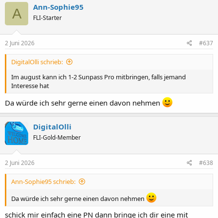
Ann-Sophie95
A
FLI-Starter
2 Juni 2026
#637
DigitalOlli schrieb:
Im august kann ich 1-2 Sunpass Pro mitbringen, falls jemand
Interesse hat
Da würde ich sehr gerne einen davon nehmen
DigitalOlli
FLI-Gold-Member
2 Juni 2026
#638
Ann-Sophie95 schrieb:
Da würde ich sehr gerne einen davon nehmen
schick mir einfach eine PN dann bringe ich dir eine mit