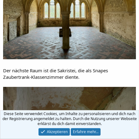
Der nächste Raum ist die Sakristei, die als Snapes
Zaubertrank-Klassenzimmer diente.
Diese Seite verwendet Cookies, um Inhalte zu personalisieren und dich nach
der Registrierung angemeldet zu halten. Durch die Nutzung unserer Webseite
erklärst du dich damit einverstanden.
Akzeptieren
Erfahre mehr…