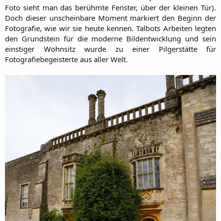
Foto sieht man das berühmte Fenster, über der kleinen Tür).
Doch dieser unscheinbare Moment markiert den Beginn der
Fotografie, wie wir sie heute kennen. Talbots Arbeiten legten
den Grundstein für die moderne Bildentwicklung und sein
einstiger Wohnsitz wurde zu einer Pilgerstätte für
Fotografiebegeisterte aus aller Welt.​