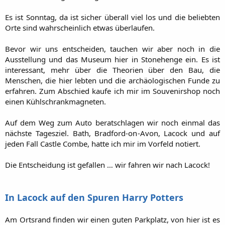
Es ist Sonntag, da ist sicher überall viel los und die beliebten
Orte sind wahrscheinlich etwas überlaufen.
Bevor wir uns entscheiden, tauchen wir aber noch in die
Ausstellung und das Museum hier in Stonehenge ein. Es ist
interessant, mehr über die Theorien über den Bau, die
Menschen, die hier lebten und die archäologischen Funde zu
erfahren. Zum Abschied kaufe ich mir im Souvenirshop noch
einen Kühlschrankmagneten.
Auf dem Weg zum Auto beratschlagen wir noch einmal das
nächste Tagesziel. Bath, Bradford-on-Avon, Lacock und auf
jeden Fall Castle Combe, hatte ich mir im Vorfeld notiert.
Die Entscheidung ist gefallen … wir fahren wir nach Lacock!​
In Lacock auf den Spuren Harry Potters
Am Ortsrand finden wir einen guten Parkplatz, von hier ist es