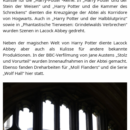
Stein der Weisen“ und „Harry Potter und die Kammer des
Schreckens“ dienten die Kreuzgänge der Abtei als Korridore
von Hogwarts. Auch in „Harry Potter und der Halbblutprinz“
sowie in „Phantastische Tierwesen: Grindelwalds Verbrechen“
wurden Szenen in Lacock Abbey gedreht.
Neben der magischen Welt von Harry Potter diente Lacock
Abbey aber auch als Kulisse für andere bekannte
Produktionen. In der BBC-Verfilmung von Jane Austens „Stolz
und Vorurteil“ wurden Innenaufnahmen in der Abtei gemacht.
Ebenso fanden Dreharbeiten für „Moll Flanders“ und die Serie
„Wolf Hall“ hier statt.​