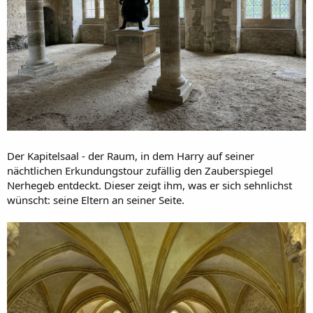
Der Kapitelsaal - der Raum, in dem Harry auf seiner
nächtlichen Erkundungstour zufällig den Zauberspiegel
Nerhegeb entdeckt. Dieser zeigt ihm, was er sich sehnlichst
wünscht: seine Eltern an seiner Seite.