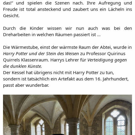
das!“ und spielen die Szenen nach. Ihre Aufregung und
Freude ist total ansteckend und zaubert uns ein Lächeln ins
Gesicht.
Durch die Kinder wissen wir nun auch was bei den
Dreharbeiten in welchen Räumen passiert ist …​
Die Wärmestube, einst der wärmste Raum der Abtei, wurde in
Harry Potter und der Stein des Weisen
zu Professor Quirinus
Quirrels Klassenraum. Harrys Lehrer für
Verteidigung gegen
die dunklen Künste.
Der Kessel hat übrigens nicht mit Harry Potter zu tun,
sondern ist tatsächlich ein Artefakt aus dem 16. Jahrhundert,
passt aber wunderbar.