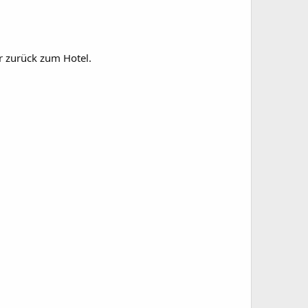
er zurück zum Hotel.