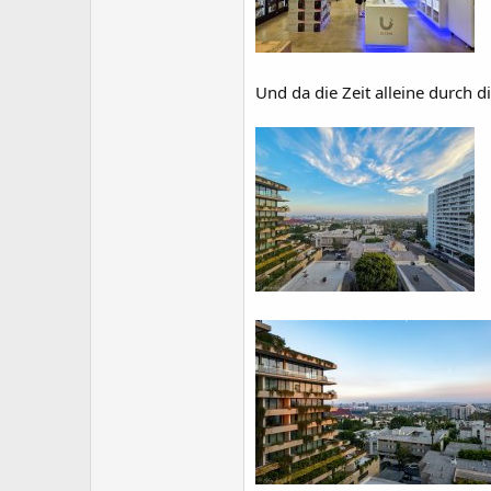
Und da die Zeit alleine durch 