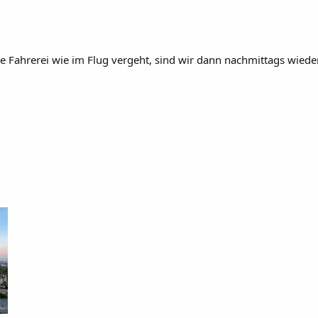
die Fahrerei wie im Flug vergeht, sind wir dann nachmittags wied