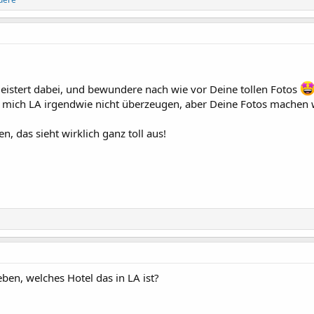
geistert dabei, und bewundere nach wie vor Deine tollen Fotos
mich LA irgendwie nicht überzeugen, aber Deine Fotos machen wir
n, das sieht wirklich ganz toll aus!
ben, welches Hotel das in LA ist?