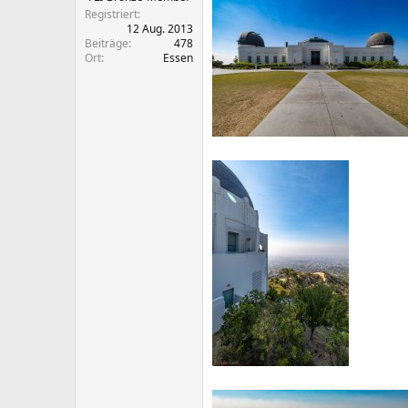
Registriert
12 Aug. 2013
Beiträge
478
Ort
Essen