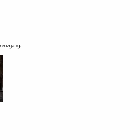
Kreuzgang.