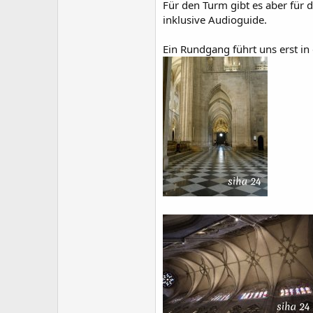
Für den Turm gibt es aber für 
inklusive Audioguide.
Ein Rundgang führt uns erst in