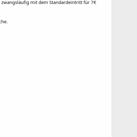
 zwangsläufig mit dem Standardeintritt für 7€
che.