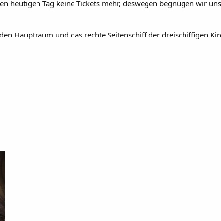
den heutigen Tag keine Tickets mehr, deswegen begnügen wir uns
 den Hauptraum und das rechte Seitenschiff der dreischiffigen Kir