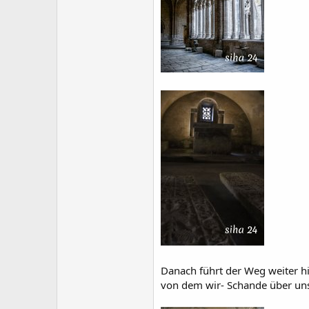
Danach führt der Weg weiter hi
von dem wir- Schande über unse