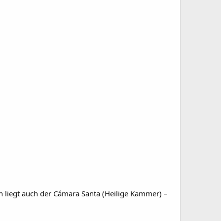
h liegt auch der Cámara Santa (Heilige Kammer) –