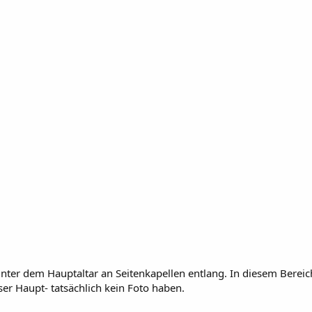
nter dem Hauptaltar an Seitenkapellen entlang. In diesem Bereic
r Haupt- tatsächlich kein Foto haben.