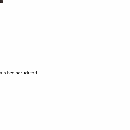
haus beeindruckend.