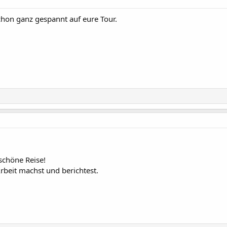
chon ganz gespannt auf eure Tour.
schöne Reise!
rbeit machst und berichtest.