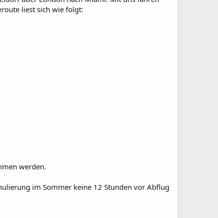
ute liest sich wie folgt:
nehmen werden.
annulierung im Sommer keine 12 Stunden vor Abflug