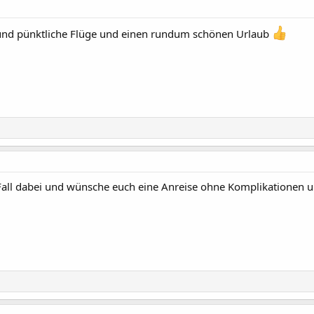
und pünktliche Flüge und einen rundum schönen Urlaub
n Fall dabei und wünsche euch eine Anreise ohne Komplikationen