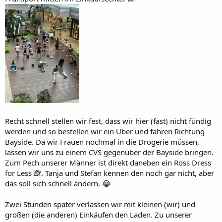
Recht schnell stellen wir fest, dass wir hier (fast) nicht fündig
werden und so bestellen wir ein Uber und fahren Richtung
Bayside. Da wir Frauen nochmal in die Drogerie müssen,
lassen wir uns zu einem CVS gegenüber der Bayside bringen.
Zum Pech unserer Männer ist direkt daneben ein Ross Dress
for Less 🙈. Tanja und Stefan kennen den noch gar nicht, aber
das soll sich schnell ändern. 😂
Zwei Stunden später verlassen wir mit kleinen (wir) und
großen (die anderen) Einkäufen den Laden. Zu unserer