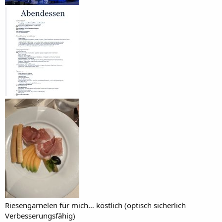
Riesengarnelen für mich… köstlich (optisch sicherlich
Verbesserungsfähig)