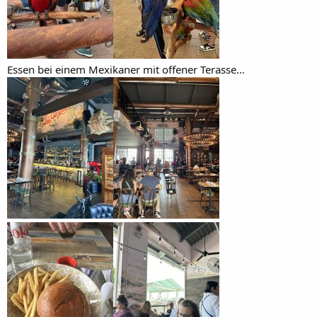
Essen bei einem Mexikaner mit offener Terasse…