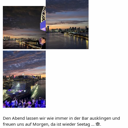
Den Abend lassen wir wie immer in der Bar ausklingen und
freuen uns auf Morgen, da ist wieder Seetag … 🙈.