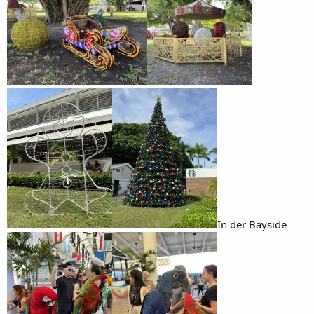
In der Bayside