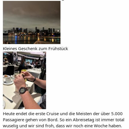
Kleines Geschenk zum Frühstück
Heute endet die erste Cruise und die Meisten der über 5.000
Passagiere gehen von Bord. So ein Abreisetag ist immer total
wuselig und wir sind froh, dass wir noch eine Woche haben.