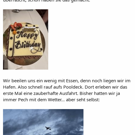
Wir beeilen uns ein wenig mit Essen, denn noch liegen wir im
Hafen. Also schnell rauf aufs Pooldeck. Dort erleben wir das
erste Mal eine zauberhafte Ausfahrt. Bisher hatten wir ja
immer Pech mit dem Wetter… aber seht selbst: