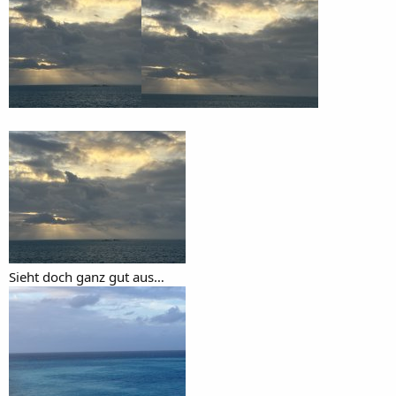
Sieht doch ganz gut aus…