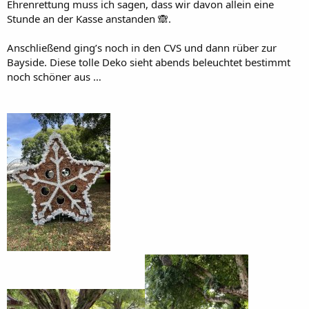
Ehrenrettung muss ich sagen, dass wir davon allein eine
Stunde an der Kasse anstanden 🙈.
Anschließend ging’s noch in den CVS und dann rüber zur
Bayside. Diese tolle Deko sieht abends beleuchtet bestimmt
noch schöner aus …