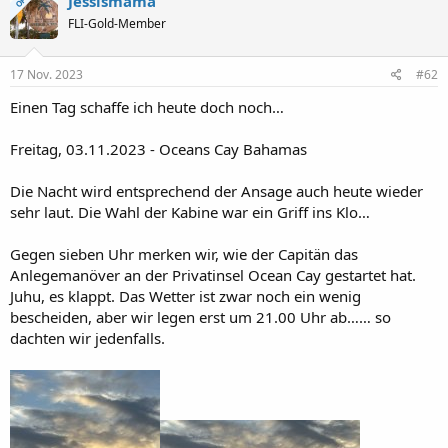
Jessismama
OP
FLI-Gold-Member
17 Nov. 2023
#62
Einen Tag schaffe ich heute doch noch…
Freitag, 03.11.2023 - Oceans Cay Bahamas
Die Nacht wird entsprechend der Ansage auch heute wieder
sehr laut. Die Wahl der Kabine war ein Griff ins Klo…
Gegen sieben Uhr merken wir, wie der Capitän das
Anlegemanöver an der Privatinsel Ocean Cay gestartet hat.
Juhu, es klappt. Das Wetter ist zwar noch ein wenig
bescheiden, aber wir legen erst um 21.00 Uhr ab…… so
dachten wir jedenfalls.