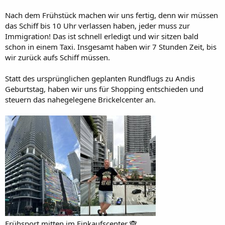
Nach dem Frühstück machen wir uns fertig, denn wir müssen
das Schiff bis 10 Uhr verlassen haben, jeder muss zur
Immigration! Das ist schnell erledigt und wir sitzen bald
schon in einem Taxi. Insgesamt haben wir 7 Stunden Zeit, bis
wir zurück aufs Schiff müssen.
Statt des ursprünglichen geplanten Rundflugs zu Andis
Geburtstag, haben wir uns für Shopping entschieden und
steuern das nahegelegene Brickelcenter an.
Frühsport mitten im Einkaufscenter 🙈