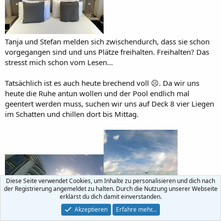
Tanja und Stefan melden sich zwischendurch, dass sie schon
vorgegangen sind und uns Plätze freihalten. Freihalten? Das
stresst mich schon vom Lesen…
Tatsächlich ist es auch heute brechend voll ☹️. Da wir uns
heute die Ruhe antun wollen und der Pool endlich mal
geentert werden muss, suchen wir uns auf Deck 8 vier Liegen
im Schatten und chillen dort bis Mittag.
Diese Seite verwendet Cookies, um Inhalte zu personalisieren und dich nach
der Registrierung angemeldet zu halten. Durch die Nutzung unserer Webseite
erklärst du dich damit einverstanden.
Akzeptieren
Erfahre mehr…