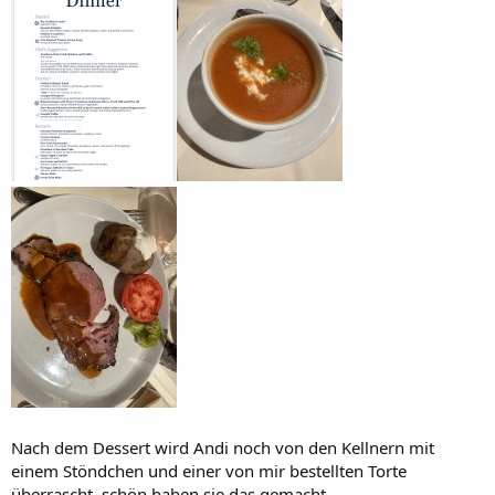
Nach dem Dessert wird Andi noch von den Kellnern mit
einem Stöndchen und einer von mir bestellten Torte
überrascht, schön haben sie das gemacht.